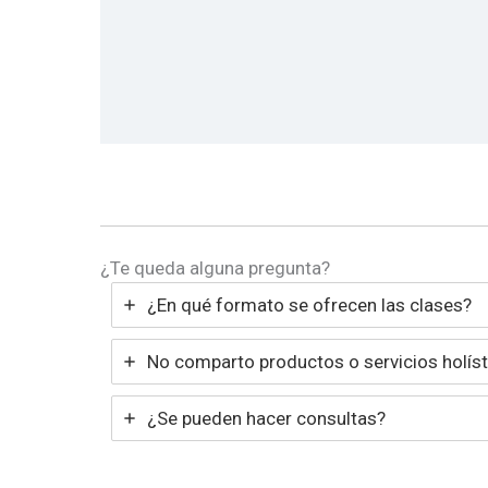
¿Te queda alguna pregunta?
¿En qué formato se ofrecen las clases?
No comparto productos o servicios holíst
¿Se pueden hacer consultas?