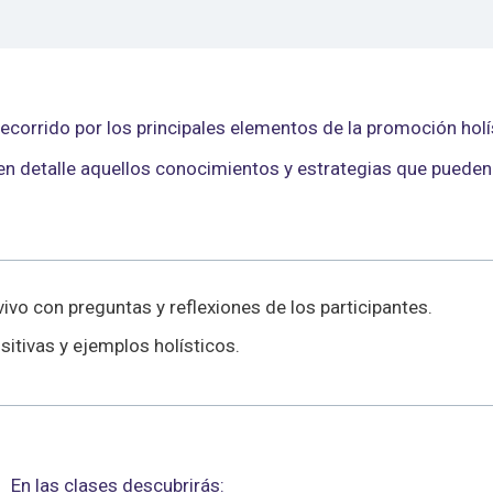
ecorrido por los principales elementos de la promoción holí
 en detalle aquellos conocimientos y estrategias que puede
ivo con preguntas y reflexiones de los participantes.
itivas y ejemplos holísticos.
En las clases descubrirás: