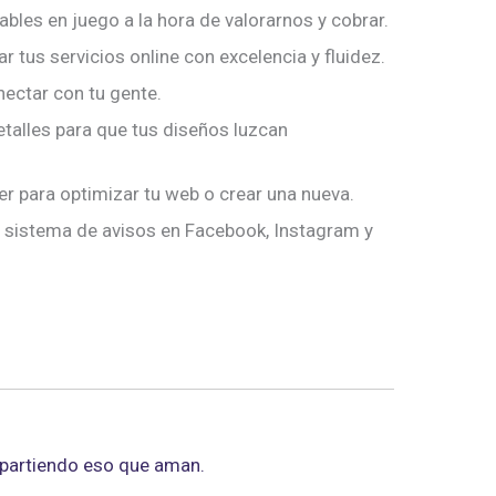
ables en juego a la hora de valorarnos y cobrar.
 tus servicios online con excelencia y fluidez.
nectar con tu gente.
talles para que tus diseños luzcan
r para optimizar tu web o crear una nueva.
 sistema de avisos en Facebook, Instagram y
mpartiendo eso que aman.