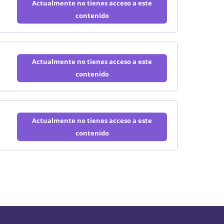
Actualmente no tienes acceso a este
contenido
Actualmente no tienes acceso a este
contenido
Actualmente no tienes acceso a este
contenido