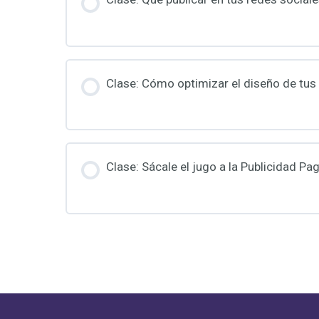
Clase: Cómo optimizar el diseño de tus 
Clase: Sácale el jugo a la Publicidad Pa