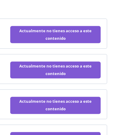
Actualmente no tienes acceso a este
contenido
Actualmente no tienes acceso a este
contenido
Actualmente no tienes acceso a este
contenido