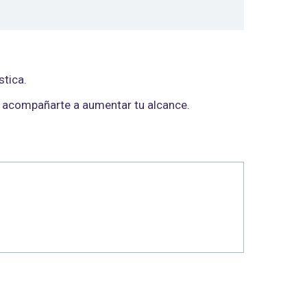
stica.
n acompañarte a aumentar tu alcance.