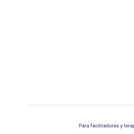
Para facilitadores y te