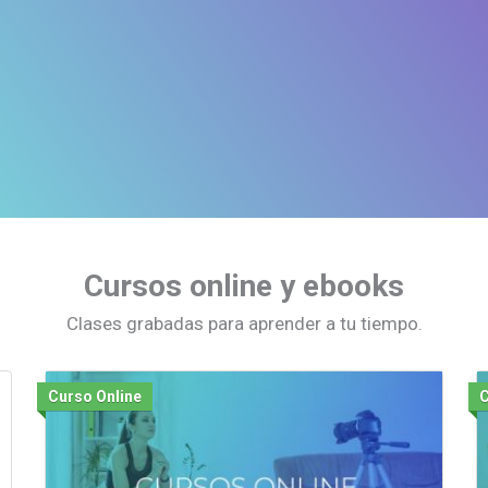
Cursos online y ebooks
Clases grabadas para aprender a tu tiempo.
Curso Online
C