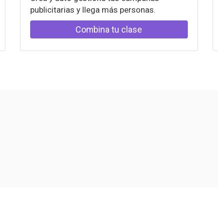
publicitarias y llega más personas.
Combina tu clase