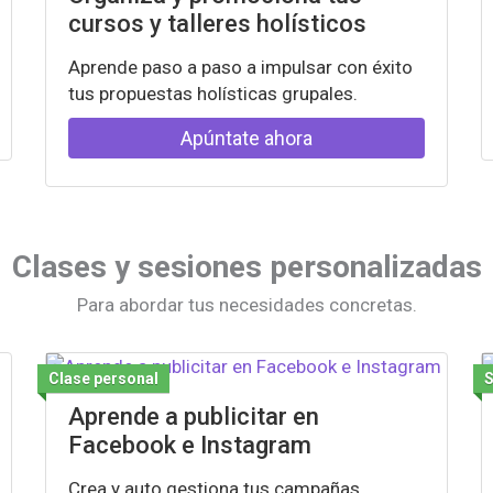
cursos y talleres holísticos
Aprende paso a paso a impulsar con éxito
tus propuestas holísticas grupales.
Apúntate ahora
Clases y sesiones personalizadas
Para abordar tus necesidades concretas.
Clase personal
Aprende a publicitar en
Facebook e Instagram
Crea y auto gestiona tus campañas