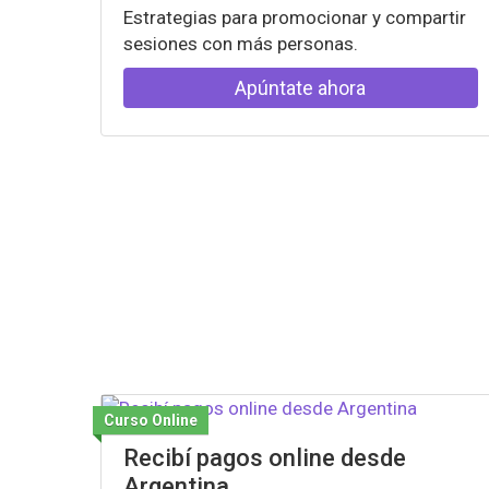
Estrategias para promocionar y compartir
sesiones con más personas.
Apúntate ahora
Curso Online
Recibí pagos online desde
Argentina