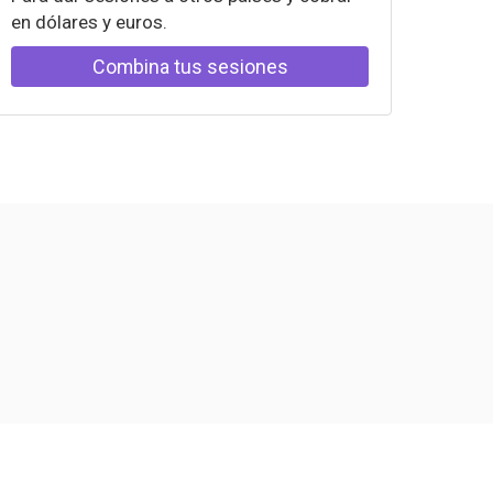
en dólares y euros.
Combina tus sesiones