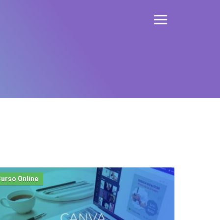
urso Online