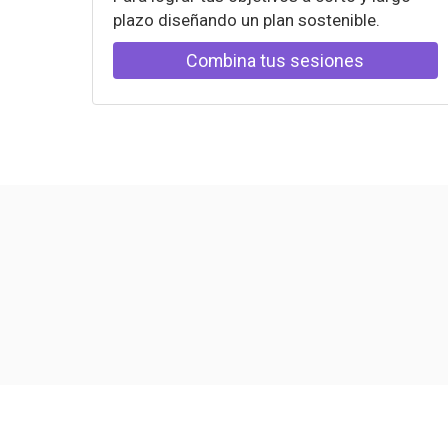
plazo diseñando un plan sostenible.
Combina tus sesiones