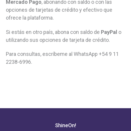
Mercado Pago
, abonando con saldo o con las
opciones de tarjetas de crédito y efectivo que
ofrece la plataforma.
Si estás en otro país, abona con saldo de
PayPal
o
utilizando sus opciones de tarjeta de crédito.
Para consultas, escríbeme al WhatsApp +54 9 11
2238-6996.
ShineOn!