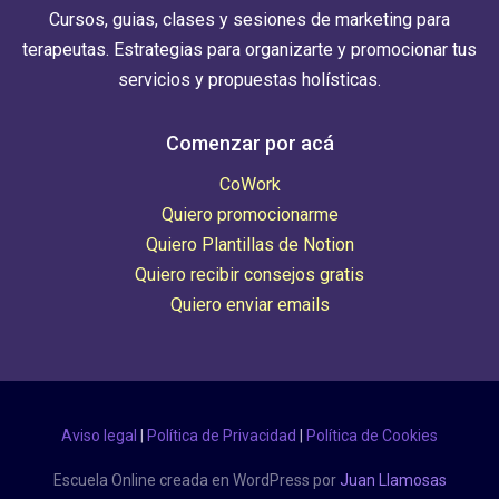
Cursos, guias, clases y sesiones de marketing para
terapeutas. Estrategias para organizarte y promocionar tus
servicios y propuestas holísticas.
Comenzar por acá
CoWork
Quiero promocionarme
Quiero Plantillas de Notion
Quiero recibir consejos gratis
Quiero enviar emails
Aviso legal
|
Política de Privacidad
|
Política de Cookies
Escuela Online creada en WordPress por
Juan Llamosas